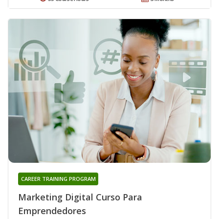
CAREER TRAINING PROGRAM
Marketing Digital Curso Para
Emprendedores