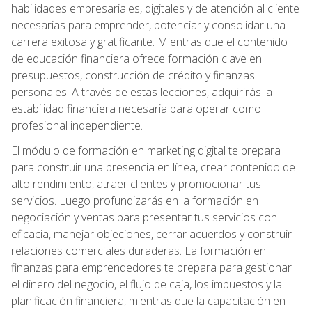
habilidades empresariales, digitales y de atención al cliente
necesarias para emprender, potenciar y consolidar una
carrera exitosa y gratificante. Mientras que el contenido
de educación financiera ofrece formación clave en
presupuestos, construcción de crédito y finanzas
personales. A través de estas lecciones, adquirirás la
estabilidad financiera necesaria para operar como
profesional independiente.
El módulo de formación en marketing digital te prepara
para construir una presencia en línea, crear contenido de
alto rendimiento, atraer clientes y promocionar tus
servicios. Luego profundizarás en la formación en
negociación y ventas para presentar tus servicios con
eficacia, manejar objeciones, cerrar acuerdos y construir
relaciones comerciales duraderas. La formación en
finanzas para emprendedores te prepara para gestionar
el dinero del negocio, el flujo de caja, los impuestos y la
planificación financiera, mientras que la capacitación en