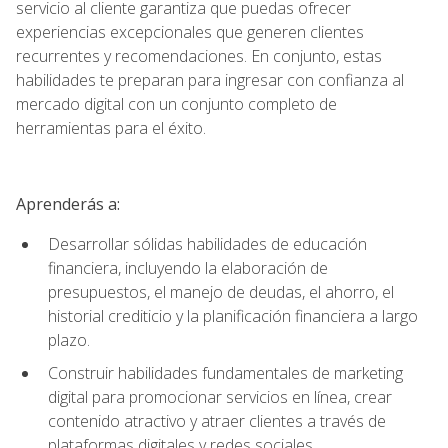
servicio al cliente garantiza que puedas ofrecer
experiencias excepcionales que generen clientes
recurrentes y recomendaciones. En conjunto, estas
habilidades te preparan para ingresar con confianza al
mercado digital con un conjunto completo de
herramientas para el éxito.
Aprenderás a:
Desarrollar sólidas habilidades de educación
financiera, incluyendo la elaboración de
presupuestos, el manejo de deudas, el ahorro, el
historial crediticio y la planificación financiera a largo
plazo.
Construir habilidades fundamentales de marketing
digital para promocionar servicios en línea, crear
contenido atractivo y atraer clientes a través de
plataformas digitales y redes sociales.