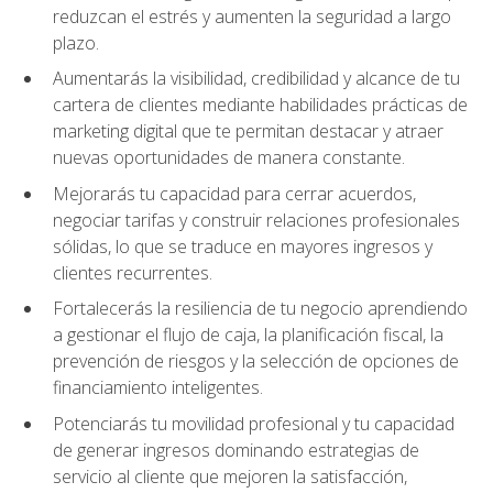
reduzcan el estrés y aumenten la seguridad a largo
plazo.
Aumentarás la visibilidad, credibilidad y alcance de tu
cartera de clientes mediante habilidades prácticas de
marketing digital que te permitan destacar y atraer
nuevas oportunidades de manera constante.
Mejorarás tu capacidad para cerrar acuerdos,
negociar tarifas y construir relaciones profesionales
sólidas, lo que se traduce en mayores ingresos y
clientes recurrentes.
Fortalecerás la resiliencia de tu negocio aprendiendo
a gestionar el flujo de caja, la planificación fiscal, la
prevención de riesgos y la selección de opciones de
financiamiento inteligentes.
Potenciarás tu movilidad profesional y tu capacidad
de generar ingresos dominando estrategias de
servicio al cliente que mejoren la satisfacción,