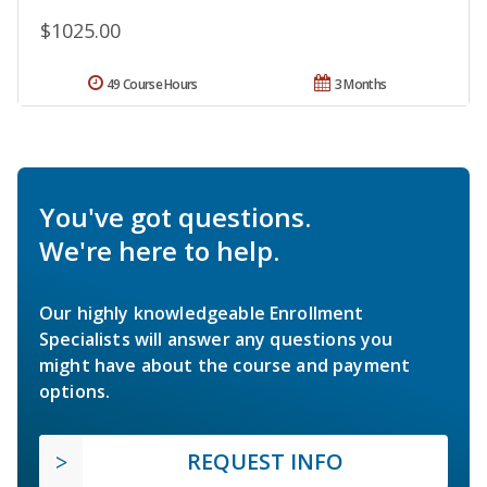
$1025.00
49 Course Hours
3 Months
You've got questions.
We're here to help.
Our highly knowledgeable Enrollment
Specialists will answer any questions you
might have about the course and payment
options.
REQUEST INFO