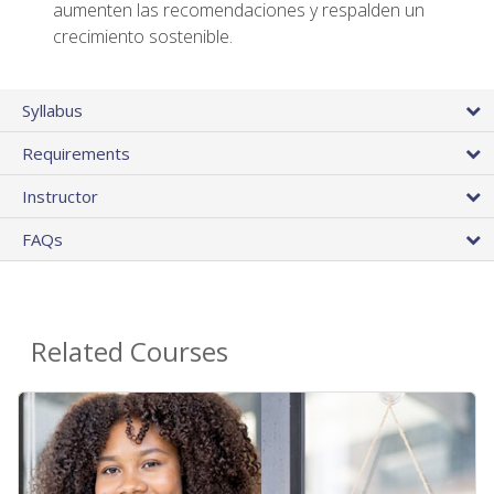
aumenten las recomendaciones y respalden un
crecimiento sostenible.
Syllabus
Requirements
Instructor
FAQs
Related Courses