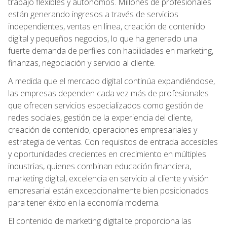
trabajo flexibles y autónomos. Millones de profesionales
están generando ingresos a través de servicios
independientes, ventas en línea, creación de contenido
digital y pequeños negocios, lo que ha generado una
fuerte demanda de perfiles con habilidades en marketing,
finanzas, negociación y servicio al cliente.
A medida que el mercado digital continúa expandiéndose,
las empresas dependen cada vez más de profesionales
que ofrecen servicios especializados como gestión de
redes sociales, gestión de la experiencia del cliente,
creación de contenido, operaciones empresariales y
estrategia de ventas. Con requisitos de entrada accesibles
y oportunidades crecientes en crecimiento en múltiples
industrias, quienes combinan educación financiera,
marketing digital, excelencia en servicio al cliente y visión
empresarial están excepcionalmente bien posicionados
para tener éxito en la economía moderna.
El contenido de marketing digital te proporciona las