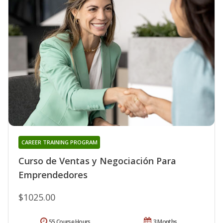
CAREER TRAINING PROGRAM
Curso de Ventas y Negociación Para
Emprendedores
$1025.00
55 Course Hours
3 Months