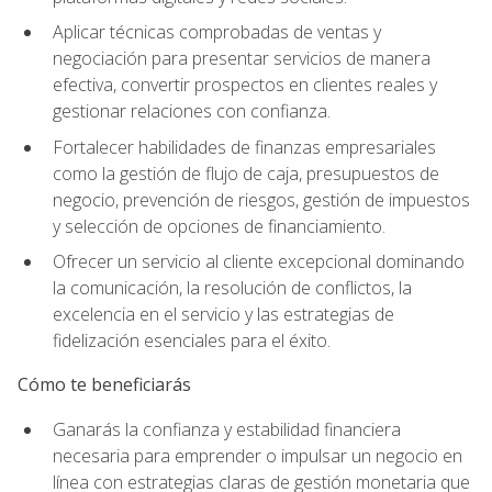
Aplicar técnicas comprobadas de ventas y
negociación para presentar servicios de manera
efectiva, convertir prospectos en clientes reales y
gestionar relaciones con confianza.
Fortalecer habilidades de finanzas empresariales
como la gestión de flujo de caja, presupuestos de
negocio, prevención de riesgos, gestión de impuestos
y selección de opciones de financiamiento.
Ofrecer un servicio al cliente excepcional dominando
la comunicación, la resolución de conflictos, la
excelencia en el servicio y las estrategias de
fidelización esenciales para el éxito.
Cómo te beneficiarás
Ganarás la confianza y estabilidad financiera
necesaria para emprender o impulsar un negocio en
línea con estrategias claras de gestión monetaria que