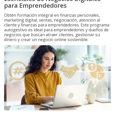
para Emprendedores
Obtén formación integral en finanzas personales,
marketing digital, ventas, negociación, atención al
cliente y finanzas para emprendedores. Este programa
autogestivo es ideal para emprendedores y dueños de
negocios que buscan atraer clientes, gestionar su
dinero y crear un negocio online sostenible.